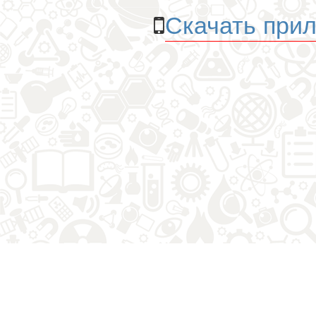
Скачать прил