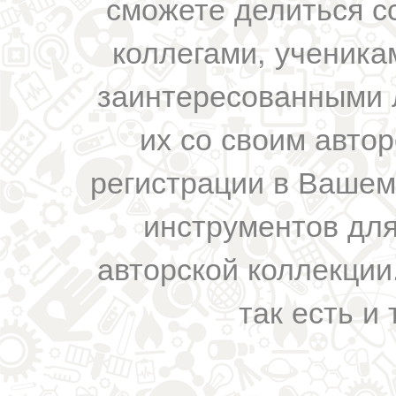
сможете делиться с
коллегами, ученика
заинтересованными 
их со своим авто
регистрации в Вашем
инструментов для
авторской коллекции.
так есть и 