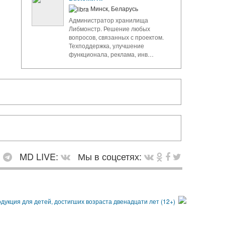
Минск, Беларусь
Администратор хранилища
Либмонстр. Решение любых
вопросов, связанных с проектом.
Техподдержка, улучшение
функционала, реклама, инв…
:
MD LIVE:
Мы в соцсетях: