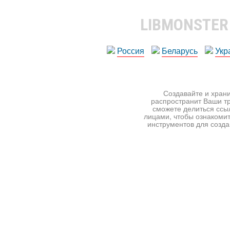
LIBMONSTE
Россия
Беларусь
Укр
Создавайте и храни
распространит Ваши тр
сможете делиться ссы
лицами, чтобы ознакомит
инструментов для создан