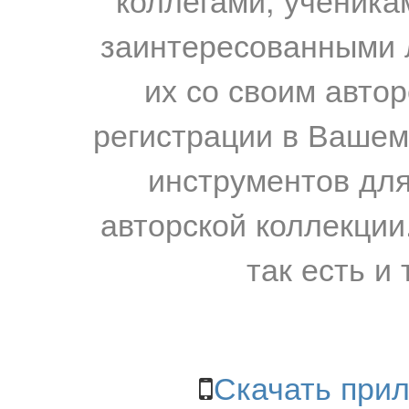
заинтересованными 
их со своим авто
регистрации в Вашем
инструментов для
авторской коллекции.
так есть и 
Скачать прил