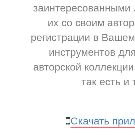
заинтересованными 
их со своим авто
регистрации в Вашем
инструментов для
авторской коллекции.
так есть и 
Скачать прил