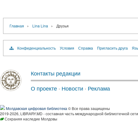
›
›
Главная
Lina Lina
Друзья
Конфиденциальность
Условия
Справка
Пригласить друга
Язы
Контакты редакции
О проекте
·
Новости
·
Реклама
Молдавская цифровая библиотека
© Все права защищены
2019-2026, LIBRARY.MD - составная часть международной библиотечной сети
Сохраняя наследие Молдовы