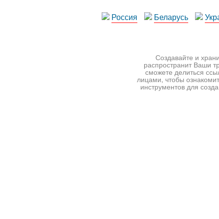
Россия
Беларусь
Укр
Создавайте и храни
распространит Ваши тр
сможете делиться ссы
лицами, чтобы ознакомит
инструментов для создан