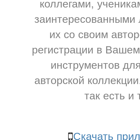
коллегами, ученика
заинтересованными 
их со своим авто
регистрации в Вашем
инструментов для
авторской коллекции.
так есть и 
Скачать прил