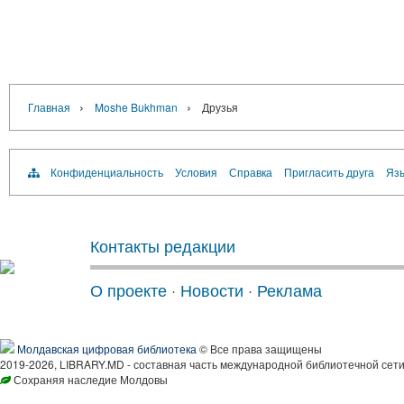
›
›
Главная
Moshe Bukhman
Друзья
Конфиденциальность
Условия
Справка
Пригласить друга
Язы
Контакты редакции
О проекте
·
Новости
·
Реклама
Молдавская цифровая библиотека
© Все права защищены
2019-2026, LIBRARY.MD - составная часть международной библиотечной сети
Сохраняя наследие Молдовы