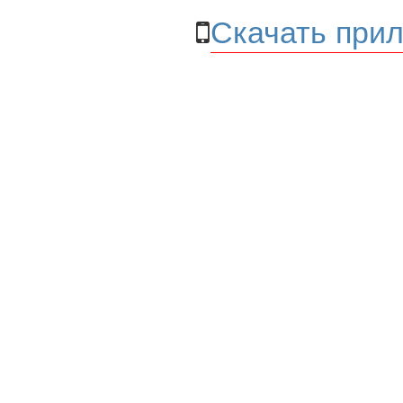
Скачать прил