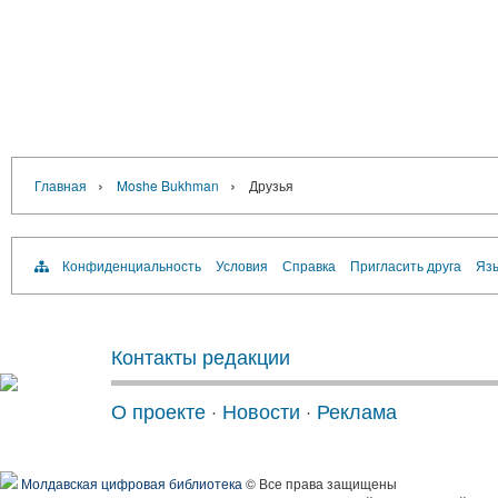
›
›
Главная
Moshe Bukhman
Друзья
Конфиденциальность
Условия
Справка
Пригласить друга
Язы
Контакты редакции
О проекте
·
Новости
·
Реклама
Молдавская цифровая библиотека
© Все права защищены