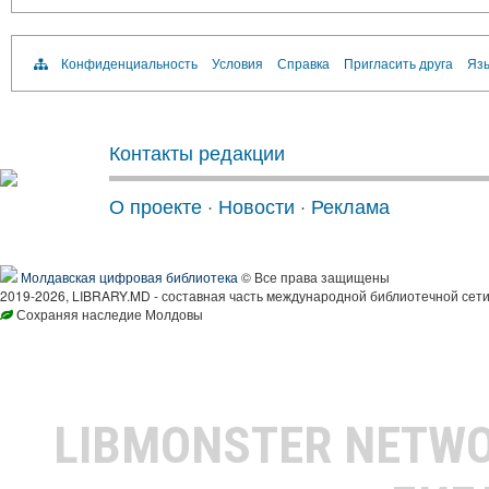
Конфиденциальность
Условия
Справка
Пригласить друга
Язы
Контакты редакции
О проекте
·
Новости
·
Реклама
Молдавская цифровая библиотека
© Все права защищены
2019-2026, LIBRARY.MD - составная часть международной библиотечной сети
Сохраняя наследие Молдовы
LIBMONSTER NETW