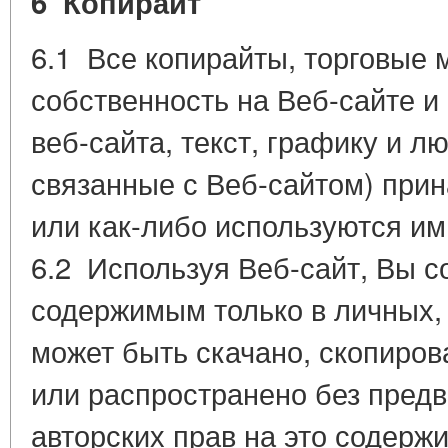
6 Копирайт
6.1 Все копирайты, торговые 
собственность на Веб-сайте и
веб-сайта, текст, графику и 
связанные с Веб-сайтом) прин
или как-либо используются им
6.2 Используя Веб-сайт, Вы с
содержимым только в личных,
может быть скачано, скопиров
или распространено без пред
авторских прав на это содерж