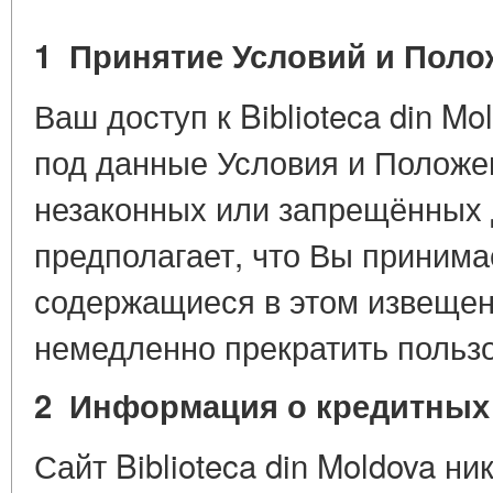
1 Принятие Условий и Полож
Ваш доступ к Biblioteca din M
под данные Условия и Положе
незаконных или запрещённых 
предполагает, что Вы принима
содержащиеся в этом извещен
немедленно прекратить польз
2 Информация о кредитных 
Сайт Biblioteca din Moldova н