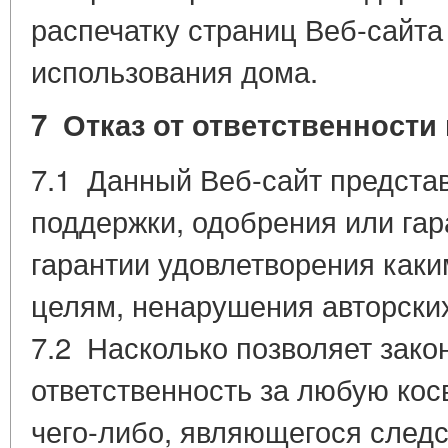
распечатку страниц Веб-сайта
использования дома.
7 Отказ от ответственности
7.1 Данный Веб-сайт предста
поддержки, одобрения или гар
гарантии удовлетворения каки
целям, ненарушения авторских
7.2 Насколько позволяет закон,
ответственность за любую ко
чего-либо, являющегося след