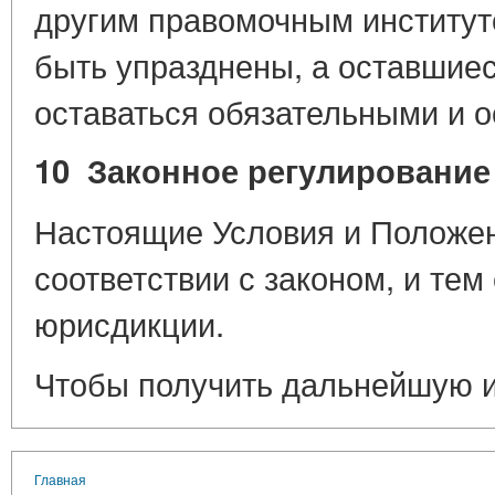
другим правомочным институт
быть упразднены, а оставшие
оставаться обязательными и 
10 Законное регулирование
Настоящие Условия и Положен
соответствии с законом, и те
юрисдикции.
Чтобы получить дальнейшую 
Главная