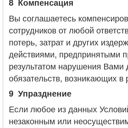
8 Компенсация
Вы соглашаетесь компенсироват
сотрудников от любой ответств
потерь, затрат и других изде
действиями, предпринятыми пр
результатом нарушения Вами 
обязательств, возникающих в 
9 Упразднение
Если любое из данных Услови
незаконным или неосуществим