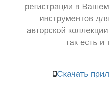
регистрации в Вашем
инструментов для
авторской коллекции.
так есть и 
Скачать прил