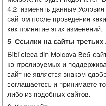
4.2 изменять данные Условия
сайтом после проведения как
как принятие этих изменений.
5 Ссылки на сайты третьих
Biblioteca din Moldova Веб-са
контролируемых и поддержива
сайт не является знаком одоб
соглашаетесь и принимаете тот
либо из подобных сайтов.