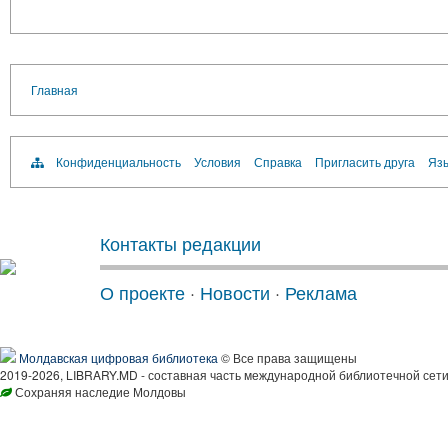
Главная
Конфиденциальность
Условия
Справка
Пригласить друга
Язы
Контакты редакции
О проекте
·
Новости
·
Реклама
Молдавская цифровая библиотека
© Все права защищены
2019-2026, LIBRARY.MD - составная часть международной библиотечной сети
Сохраняя наследие Молдовы