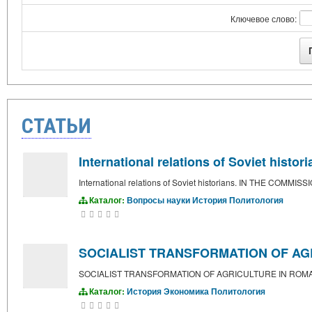
Ключевое слово:
СТАТЬИ
International relations of Soviet h
International relations of Soviet historians. IN THE C
Каталог:
Вопросы науки
История
Политология
SOCIALIST TRANSFORMATION OF AGR
SOCIALIST TRANSFORMATION OF AGRICULTURE IN ROMAN
Каталог:
История
Экономика
Политология