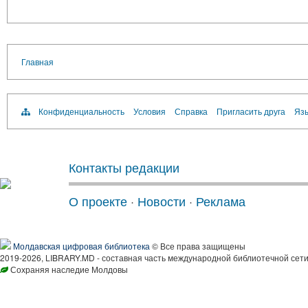
Главная
Конфиденциальность
Условия
Справка
Пригласить друга
Язы
Контакты редакции
О проекте
·
Новости
·
Реклама
Молдавская цифровая библиотека
© Все права защищены
2019-2026, LIBRARY.MD - составная часть международной библиотечной сети
Сохраняя наследие Молдовы