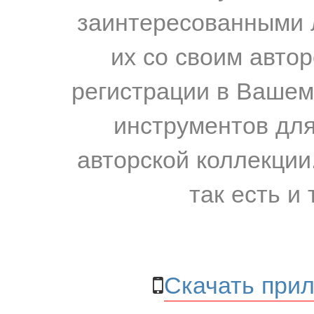
заинтересованными 
их со своим авто
регистрации в Вашем
инструментов для
авторской коллекции.
так есть и 
Скачать прил