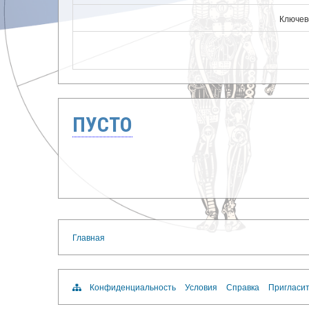
Ключев
ПУСТО
Главная
Конфиденциальность
Условия
Справка
Пригласит