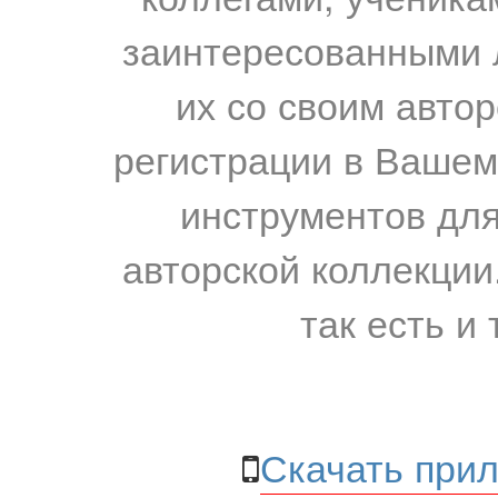
заинтересованными 
их со своим авто
регистрации в Вашем
инструментов для
авторской коллекции.
так есть и 
Скачать прил