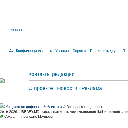
Главная
Конфиденциальность
Условия
Справка
Пригласить друга
Язы
Контакты редакции
О проекте
·
Новости
·
Реклама
Молдавская цифровая библиотека
© Все права защищены
2019-2026, LIBRARY.MD - составная часть международной библиотечной сети
Сохраняя наследие Молдовы