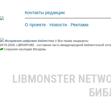
Контакты редакции
О проекте
·
Новости
·
Реклама
Молдавская цифровая библиотека
© Все права защищены
2019-2026, LIBRARY.MD - составная часть международной библиотечной сети
Сохраняя наследие Молдовы
LIBMONSTER NETW
БИБ