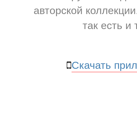
авторской коллекции.
так есть и 
Скачать прил