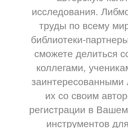
исследования. Либм
труды по всему мир
библиотеки-партнеры,
сможете делиться с
коллегами, ученика
заинтересованными 
их со своим авто
регистрации в Вашем
инструментов для