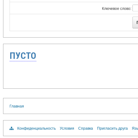
Ключевое слово:
ПУСТО
Главная
Конфиденциальность
Условия
Справка
Пригласить друга
Язы