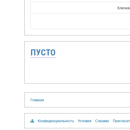
Ключев
ПУСТО
Главная
Конфиденциальность
Условия
Справка
Пригласит