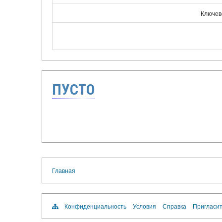
Ключев
ПУСТО
Главная
Конфиденциальность
Условия
Справка
Пригласит