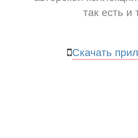
так есть и 
Скачать прил