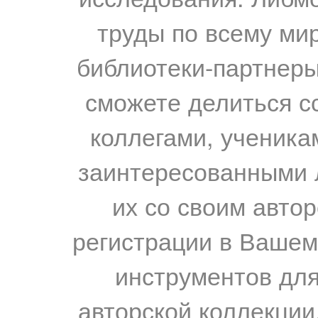
труды по всему мир
библиотеки-партнеры,
сможете делиться с
коллегами, ученика
заинтересованными 
их со своим авто
регистрации в Вашем
инструментов для
авторской коллекции.