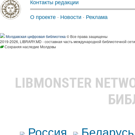
Контакты редакции
О проекте
·
Новости
·
Реклама
Молдавская цифровая библиотека
© Все права защищены
2019-2026, LIBRARY.MD - составная часть международной библиотечной сети
Сохраняя наследие Молдовы
LIBMONSTER NETW
БИБ
Россия
Беларусь