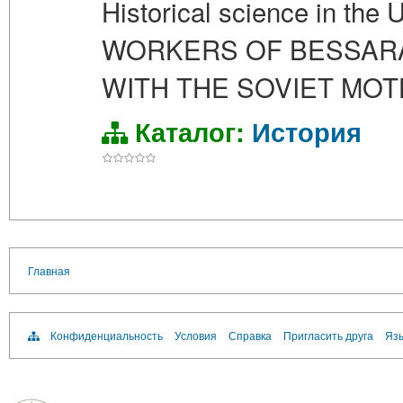
Historical science in 
WORKERS OF BESSARAB
WITH THE SOVIET MOTH
Каталог:
История
Главная
Конфиденциальность
Условия
Справка
Пригласить друга
Язы