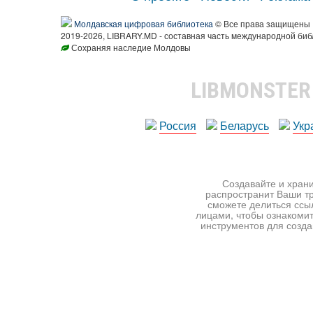
Молдавская цифровая библиотека
© Все права защищены
2019-2026, LIBRARY.MD - составная часть международной биб
Сохраняя наследие Молдовы
LIBMONSTE
Россия
Беларусь
Укр
Создавайте и храни
распространит Ваши тр
сможете делиться ссы
лицами, чтобы ознакомит
инструментов для создан