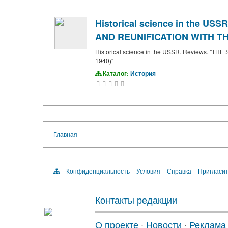
Historical science in the 
AND REUNIFICATION WITH TH
Historical science in the USSR. Reviews
1940)"
Каталог:
История
Главная
Конфиденциальность
Условия
Справка
Пригласит
Контакты редакции
О проекте
·
Новости
·
Реклама