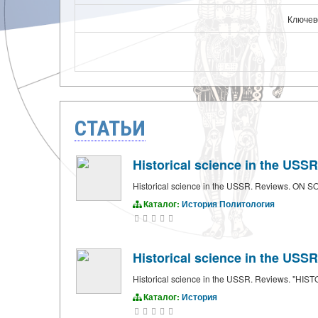
Ключев
СТАТЬИ
Historical science in the 
Historical science in the USSR. Reviews.
Каталог:
История
Политология
Historical science in the US
Historical science in the USSR. Reviews. "H
Каталог:
История