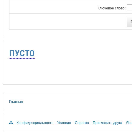
Ключевое слово:
ПУСТО
Главная
Конфиденциальность
Условия
Справка
Пригласить друга
Язы