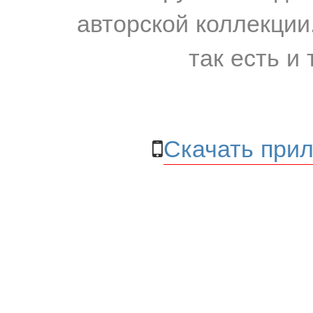
авторской коллекции.
так есть и 
Скачать прил