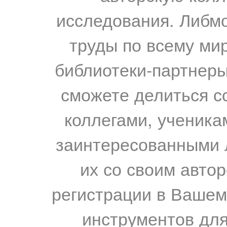
исследования. Либм
труды по всему мир
библиотеки-партнеры,
сможете делиться с
коллегами, ученика
заинтересованными 
их со своим авто
регистрации в Вашем
инструментов для