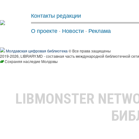
Контакты редакции
О проекте
·
Новости
·
Реклама
Молдавская цифровая библиотека
© Все права защищены
2019-2026, LIBRARY.MD - составная часть международной библиотечной сети
Сохраняя наследие Молдовы
LIBMONSTER NETW
БИБ