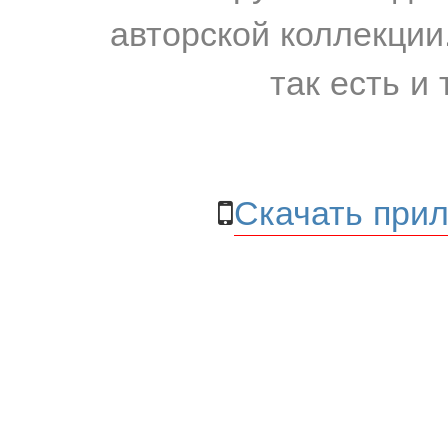
авторской коллекции.
так есть и 
Скачать прил