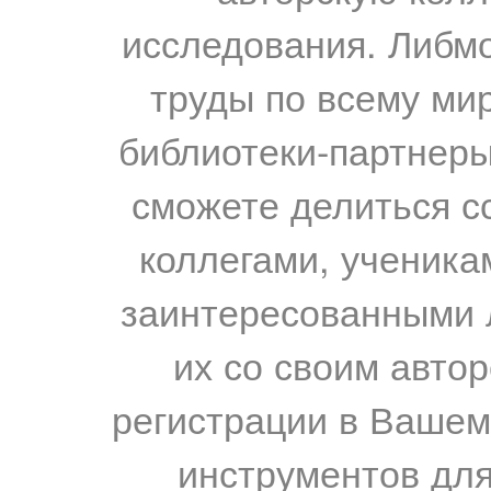
исследования. Либм
труды по всему мир
библиотеки-партнеры,
сможете делиться с
коллегами, ученика
заинтересованными 
их со своим авто
регистрации в Вашем
инструментов для