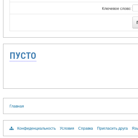
Ключевое слово:
ПУСТО
Главная
Конфиденциальность
Условия
Справка
Пригласить друга
Язы