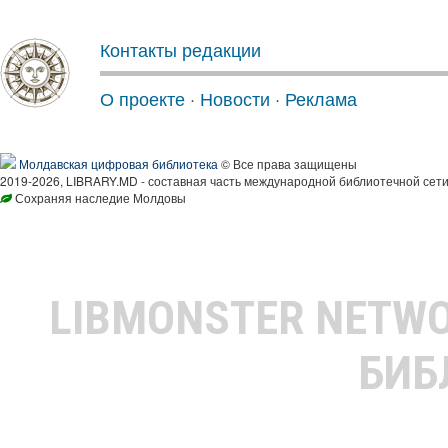
Контакты редакции
О проекте
·
Новости
·
Реклама
Молдавская цифровая библиотека
© Все права защищены
2019-2026, LIBRARY.MD - составная часть международной библиотечной сети
Сохраняя наследие Молдовы
LIBMONSTER NETW
БИБ