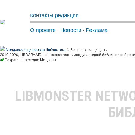
Контакты редакции
О проекте
·
Новости
·
Реклама
Молдавская цифровая библиотека
© Все права защищены
2019-2026, LIBRARY.MD - составная часть международной библиотечной сети
Сохраняя наследие Молдовы
LIBMONSTER NETW
БИБ