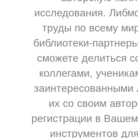
исследования. Либм
труды по всему мир
библиотеки-партнеры,
сможете делиться с
коллегами, ученика
заинтересованными 
их со своим авто
регистрации в Вашем
инструментов для