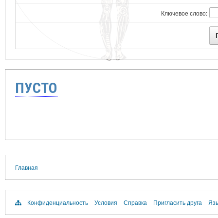
Ключевое слово:
ПУСТО
Главная
Конфиденциальность
Условия
Справка
Пригласить друга
Язы