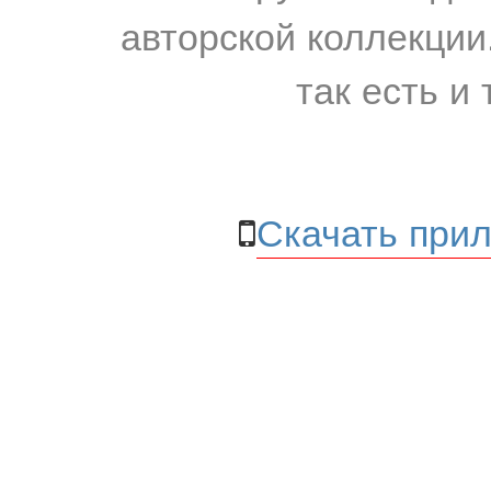
авторской коллекции.
так есть и 
Скачать прил