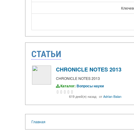
Ключев
СТАТЬИ
CHRONICLE NOTES 2013
CHRONICLE NOTES 2013
Каталог:
Вопросы науки
619 дней(я) назад
·
от
Adrian Balan
Главная