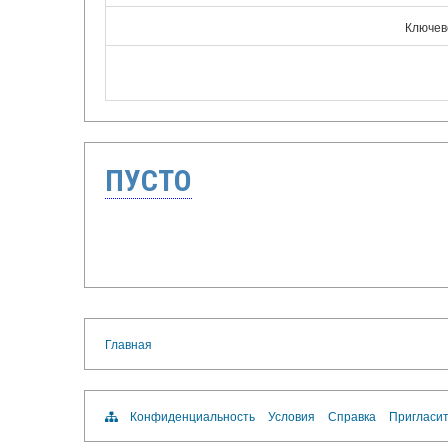
Ключев
ПУСТО
Главная
Конфиденциальность
Условия
Справка
Пригласит