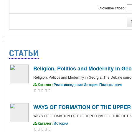
Ключевое слово:
СТАТЬИ
Religion, Politics and Modernity in Ge
Religion, Politics and Modernity in Georgia: The Debate surr
Каталог:
Религиоведение
История
Политология
WAYS OF FORMATION OF THE UPPER
WAYS OF FORMATION OF THE UPPER PALEOLITHIC OF E
Каталог:
История