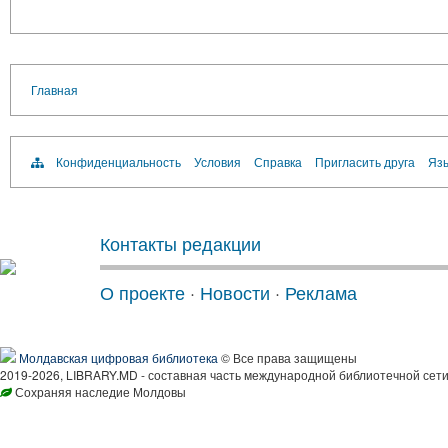
Главная
Конфиденциальность
Условия
Справка
Пригласить друга
Язы
Контакты редакции
О проекте
·
Новости
·
Реклама
Молдавская цифровая библиотека
© Все права защищены
2019-2026, LIBRARY.MD - составная часть международной библиотечной сети
Сохраняя наследие Молдовы