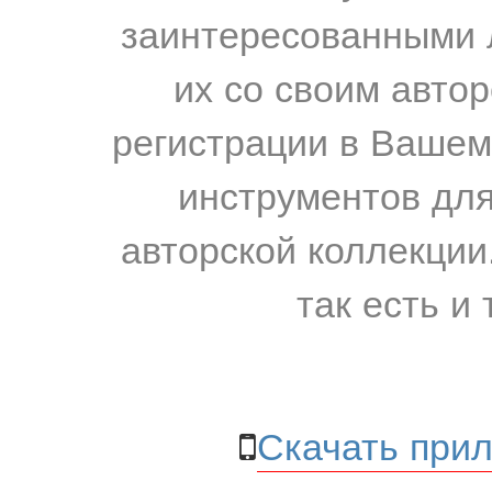
заинтересованными 
их со своим авто
регистрации в Вашем
инструментов для
авторской коллекции.
так есть и 
Скачать прил