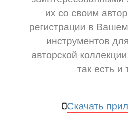
их со своим авто
регистрации в Вашем
инструментов для
авторской коллекции.
так есть и 
Скачать прил