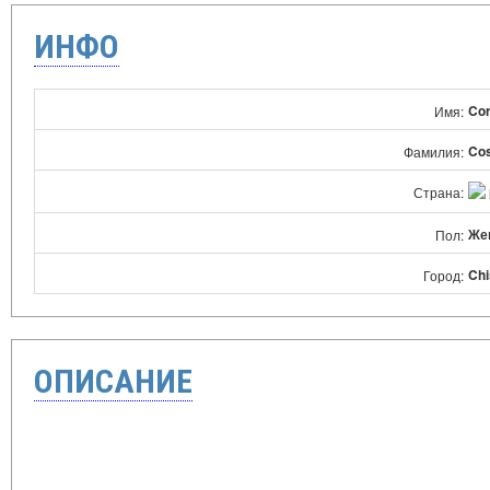
ИНФО
Cor
Имя:
Cos
Фамилия:
Страна:
Же
Пол:
Chi
Город:
ОПИСАНИЕ