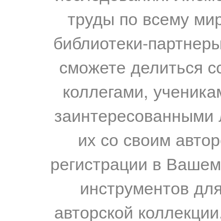
труды по всему мир
библиотеки-партнеры,
сможете делиться с
коллегами, ученика
заинтересованными 
их со своим авто
регистрации в Вашем
инструментов для
авторской коллекции.