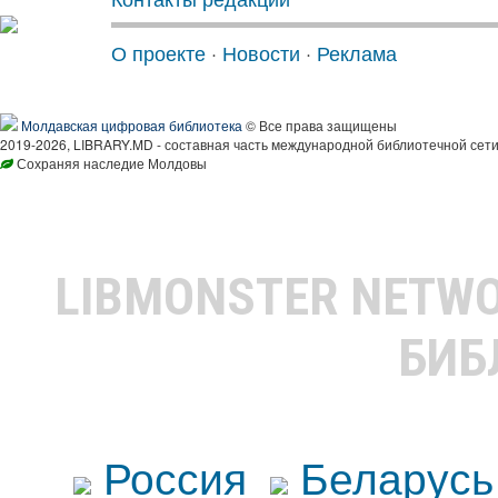
О проекте
·
Новости
·
Реклама
Молдавская цифровая библиотека
© Все права защищены
2019-2026, LIBRARY.MD - составная часть международной библиотечной сети
Сохраняя наследие Молдовы
LIBMONSTER NETW
БИБ
Россия
Беларусь