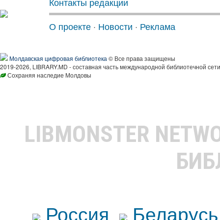
Контакты редакции
О проекте
·
Новости
·
Реклама
Молдавская цифровая библиотека
© Все права защищены
2019-2026, LIBRARY.MD - составная часть международной библиотечной сети
Сохраняя наследие Молдовы
LIBMONSTER NETW
БИБ
Россия
Беларусь