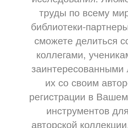
труды по всему мир
библиотеки-партнеры,
сможете делиться с
коллегами, ученика
заинтересованными 
их со своим авто
регистрации в Вашем
инструментов для
авторской коллекции.