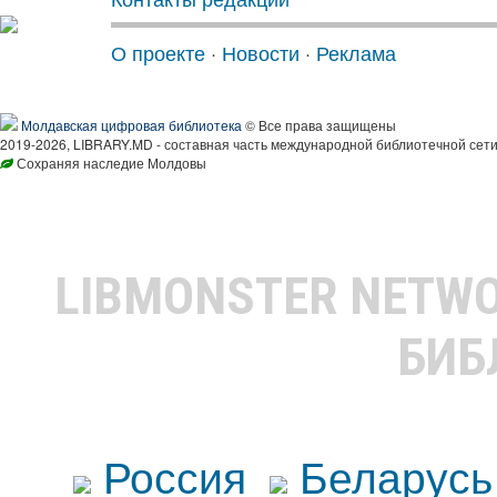
О проекте
·
Новости
·
Реклама
Молдавская цифровая библиотека
© Все права защищены
2019-2026, LIBRARY.MD - составная часть международной библиотечной сети
Сохраняя наследие Молдовы
LIBMONSTER NETW
БИБ
Россия
Беларусь