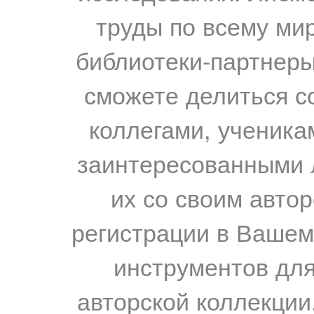
труды по всему мир
библиотеки-партнеры,
сможете делиться с
коллегами, ученика
заинтересованными 
их со своим авто
регистрации в Вашем
инструментов для
авторской коллекции.