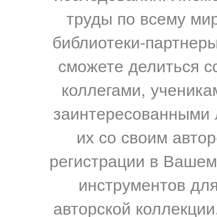
труды по всему мир
библиотеки-партнеры,
сможете делиться с
коллегами, ученика
заинтересованными 
их со своим авто
регистрации в Вашем
инструментов для
авторской коллекции.