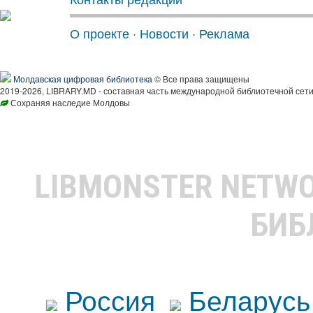
О проекте
·
Новости
·
Реклама
Молдавская цифровая библиотека
© Все права защищены
2019-2026, LIBRARY.MD - составная часть международной библиотечной сети
Сохраняя наследие Молдовы
LIBMONSTER NETW
БИБ
Россия
Беларусь