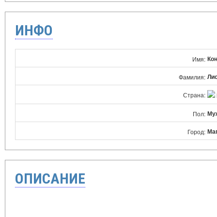
ИНФО
Ко
Имя:
Ли
Фамилия:
Страна:
Му
Пол:
Ма
Город:
ОПИСАНИЕ