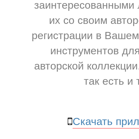
заинтересованными 
их со своим авто
регистрации в Вашем
инструментов для
авторской коллекции.
так есть и 
Скачать прил