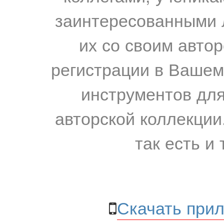
заинтересованными 
их со своим авто
регистрации в Вашем
инструментов для
авторской коллекции.
так есть и 
Скачать прил