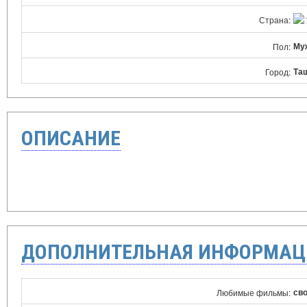
Страна:
Му
Пол:
Та
Город:
ОПИСАНИЕ
ДОПОЛНИТЕЛЬНАЯ ИНФОРМАЦ
св
Любимые фильмы: