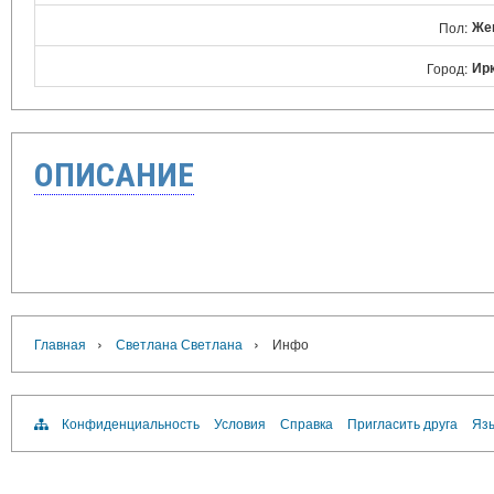
Же
Пол:
Ир
Город:
ОПИСАНИЕ
›
›
Главная
Светлана Светлана
Инфо
Конфиденциальность
Условия
Справка
Пригласить друга
Язы