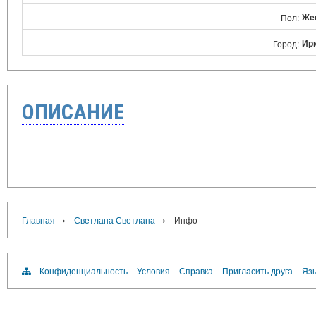
Же
Пол:
Ир
Город:
ОПИСАНИЕ
›
›
Главная
Светлана Светлана
Инфо
Конфиденциальность
Условия
Справка
Пригласить друга
Язы