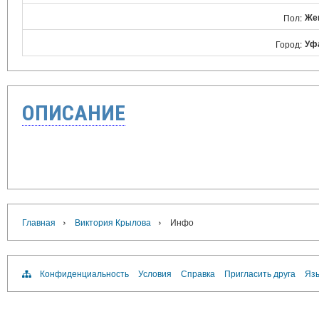
Же
Пол:
Уф
Город:
ОПИСАНИЕ
›
›
Главная
Виктория Крылова
Инфо
Конфиденциальность
Условия
Справка
Пригласить друга
Язы