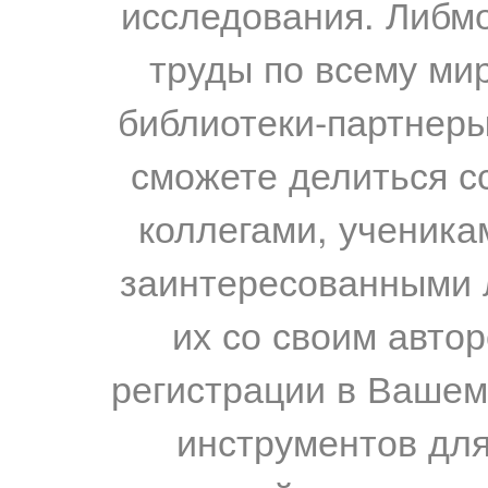
исследования. Либм
труды по всему мир
библиотеки-партнеры,
сможете делиться с
коллегами, ученика
заинтересованными 
их со своим авто
регистрации в Вашем
инструментов для