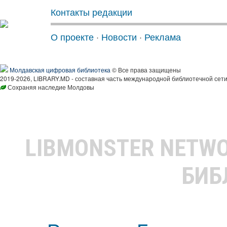
Контакты редакции
О проекте
·
Новости
·
Реклама
Молдавская цифровая библиотека
© Все права защищены
2019-2026, LIBRARY.MD - составная часть международной библиотечной сети
Сохраняя наследие Молдовы
LIBMONSTER NETW
БИБ