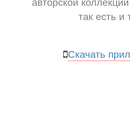
авторской коллекции.
так есть и 
Скачать прил