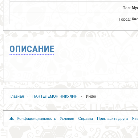
Му
Пол:
Ка
Город:
ОПИСАНИЕ
›
›
Главная
ПАНТЕЛЕМОН НИКУЛИН
Инфо
Конфиденциальность
Условия
Справка
Пригласить друга
Язы