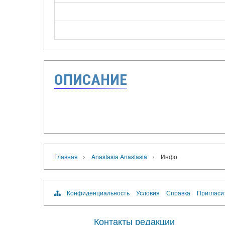
ОПИСАНИЕ
›
›
Главная
Anastasia Anastasia
Инфо
Конфиденциальность
Условия
Справка
Пригласи
Контакты редакции