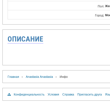
Же
Пол:
Мо
Город:
ОПИСАНИЕ
›
›
Главная
Anastasia Anastasia
Инфо
Конфиденциальность
Условия
Справка
Пригласить друга
Язы