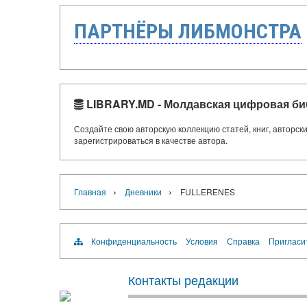
ПАРТНЁРЫ ЛИБМОНСТРА
LIBRARY.MD - Молдавская цифровая би
Создайте свою авторскую коллекцию статей, книг, авторс
зарегистрироваться в качестве автора.
›
›
Главная
Дневники
FULLERENES
Конфиденциальность
Условия
Справка
Пригласи
Контакты редакции