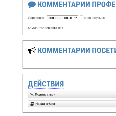
КОММЕНТАРИИ ПРОФЕ
Сортировка:
развернуть все
Комментариев пока нет
КОММЕНТАРИИ ПОСЕТИ
ДЕЙСТВИЯ
Подписаться
Назад в блог