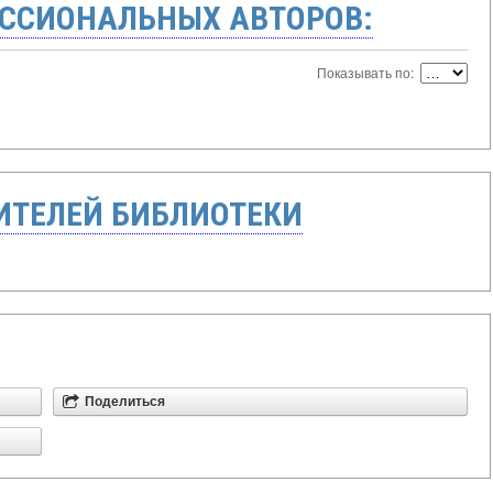
ССИОНАЛЬНЫХ АВТОРОВ:
Показывать по:
ТЕЛЕЙ БИБЛИОТЕКИ
Поделиться