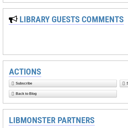
LIBRARY GUESTS COMMENTS
ACTIONS
Subscribe
Back to Blog
LIBMONSTER PARTNERS