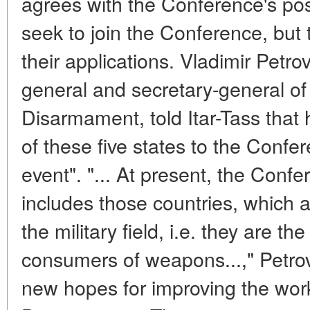
agrees with the Conference's pos
seek to join the Conference, but 
their applications. Vladimir Petr
general and secretary-general o
Disarmament, told Itar-Tass that
of these five states to the Confe
event". "... At present, the Con
includes those countries, which a
the military field, i.e. they are t
consumers of weapons...," Petro
new hopes for improving the wor