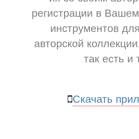
регистрации в Вашем
инструментов для
авторской коллекции.
так есть и 
Скачать прил