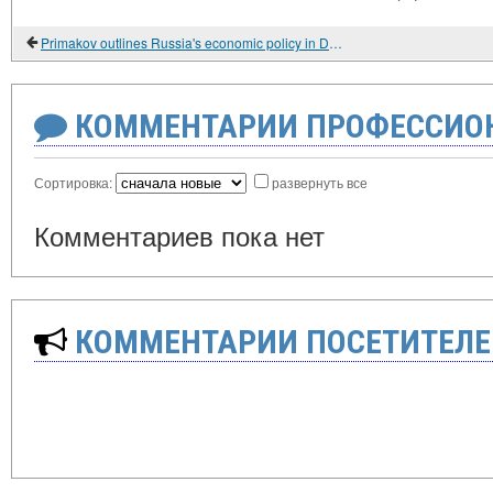
Primakov outlines Russia's economic policy in Davos
КОММЕНТАРИИ ПРОФЕССИОН
Сортировка:
развернуть все
Комментариев пока нет
КОММЕНТАРИИ ПОСЕТИТЕЛЕ