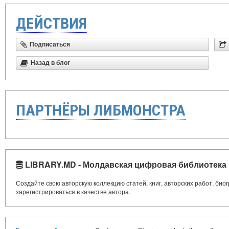
ДЕЙСТВИЯ
Подписаться
Назад в блог
ПАРТНЁРЫ ЛИБМОНСТРА
LIBRARY.MD - Молдавская цифровая библиотека
Создайте свою авторскую коллекцию статей, книг, авторских работ, би
зарегистрироваться в качестве автора.