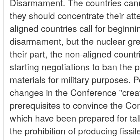
Disarmament. The countries can
they should concentrate their att
aligned countries call for beginni
disarmament, but the nuclear gre
their part, the non-aligned countr
starting negotiations to ban the pr
materials for military purposes. P
changes in the Conference "crea
prerequisites to convince the Co
which have been prepared for tal
the prohibition of producing fissil