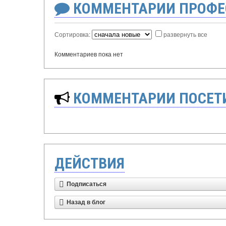
КОММЕНТАРИИ ПРОФЕ
Сортировка:
развернуть все
Комментариев пока нет
КОММЕНТАРИИ ПОСЕТИ
ДЕЙСТВИЯ
Подписаться
Назад в блог