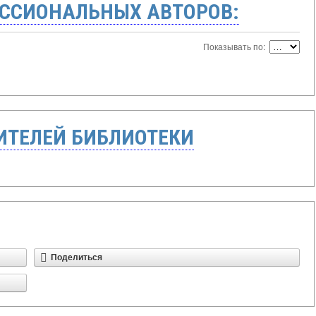
ССИОНАЛЬНЫХ АВТОРОВ:
Показывать по:
ТЕЛЕЙ БИБЛИОТЕКИ
Поделиться