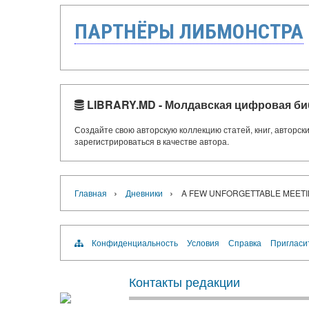
ПАРТНЁРЫ ЛИБМОНСТРА
LIBRARY.MD - Молдавская цифровая би
Создайте свою авторскую коллекцию статей, книг, авторс
зарегистрироваться в качестве автора.
›
›
Главная
Дневники
A FEW UNFORGETTABLE MEET
Конфиденциальность
Условия
Справка
Пригласи
Контакты редакции