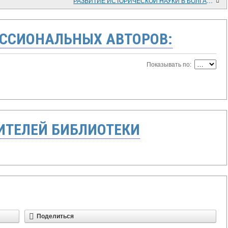
РАЗВИТИЕ ИСТОРИЧЕСКОЙ НАУКИ В БОЛГАРИИ НА СОВРЕМЕННОМ ЭТАПЕ
ССИОНАЛЬНЫХ АВТОРОВ:
Показывать по:
ТЕЛЕЙ БИБЛИОТЕКИ
Поделиться