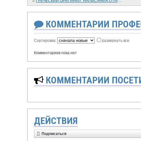
ГРЕЧЕСКИЙ ОРИГИНАЛ "НАПИСАНИЯ О ПРАВОЙ ВЕРЕ" КОНСТАНТИНА ФИЛОСОФА: СТРУКТУРНАЯ ОРГАНИЗАЦИЯ И ПОЛЕМИЧЕСКИЕ ЗАДАЧИ
КОММЕНТАРИИ ПРОФЕ
Сортировка:
развернуть все
Комментариев пока нет
КОММЕНТАРИИ ПОСЕТИ
ДЕЙСТВИЯ
Подписаться