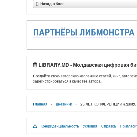
Назад в блог
ПАРТНЁРЫ ЛИБМОНСТРА
LIBRARY.MD - Молдавская цифровая би
Создайте свою авторскую коллекцию статей, книг, авторс
зарегистрироваться в качестве автора.
›
›
Главная
Дневники
25 ЛЕТ КОНФЕРЕНЦИИ &quot;
Конфиденциальность
Условия
Справка
Пригласи