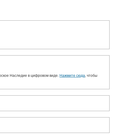
орское Наследие в цифровом виде.
Нажмите сюда
, чтобы