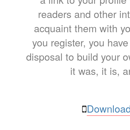
readers and other int
acquaint them with yo
you register, you have
disposal to build your ow
it was, it is, 
Download