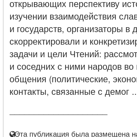
открывающих перспективу исто
изучении взаимодействия слав
и государств, организаторы в
скорректировали и конкретизи
задачи и цели Чтений: рассмо
и соседних с ними народов во
общения (политические, эконо
контакты, связанные с демог .
____________________
Эта публикация была размещена на