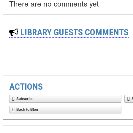
There are no comments yet
LIBRARY GUESTS COMMENTS
ACTIONS
Subscribe
Back to Blog