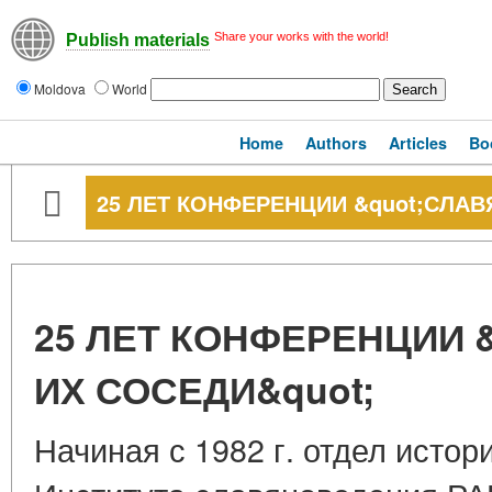
Share your works with the world!
Publish materials
Moldova
World
Home
Authors
Articles
Bo
25 ЛЕТ КОНФЕРЕНЦИИ &quot;СЛАВ
25 ЛЕТ КОНФЕРЕНЦИИ 
ИХ СОСЕДИ&quot;
Начиная с 1982 г. отдел истор