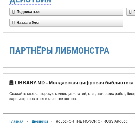
Подписаться
Назад в блог
ПАРТНЁРЫ ЛИБМОНСТРА
LIBRARY.MD - Молдавская цифровая библиотека
Создайте свою авторскую коллекцию статей, книг, авторских работ, би
зарегистрироваться в качестве автора.
›
›
Главная
Дневники
&quot;FOR THE HONOR OF RUSSIA&quot;