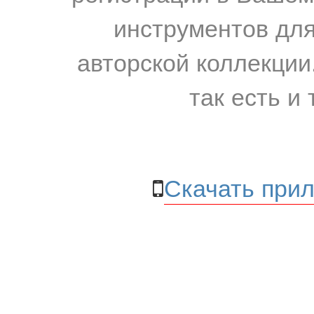
инструментов для
авторской коллекции.
так есть и 
Скачать прил