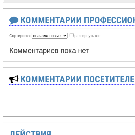
КОММЕНТАРИИ ПРОФЕССИОН
Сортировка:
развернуть все
Комментариев пока нет
КОММЕНТАРИИ ПОСЕТИТЕЛЕ
ДЕЙСТВИЯ