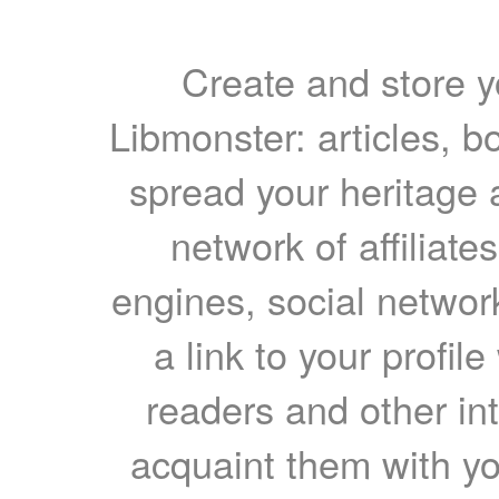
Create and store yo
Libmonster: articles, b
spread your heritage a
network of affiliates
engines, social network
a link to your profil
readers and other int
acquaint them with yo