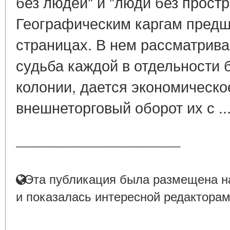
без людей" и "люди без простр
Географическим каргам предше
страницах. В нем рассматрива
судьба каждой в отдельности
колонии, дается экономическо
внешнеторговый оборот их с ..
____________________
Эта публикация была размещена на
и показалась интересной редакторам