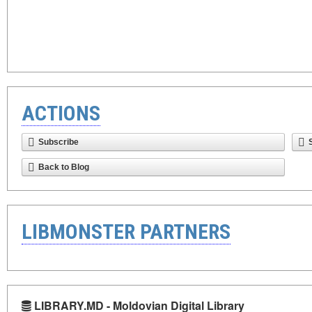
ACTIONS
Subscribe
Back to Blog
LIBMONSTER PARTNERS
LIBRARY.MD - Moldovian Digital Library