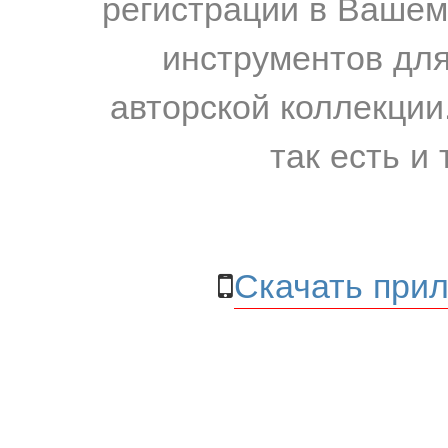
регистрации в Вашем
инструментов для
авторской коллекции.
так есть и 
Скачать прил