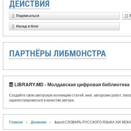
ДЕЙСТВИЯ
Подписаться
Назад в блог
ПАРТНЁРЫ ЛИБМОНСТРА
LIBRARY.MD - Молдавская цифровая библиотека
Создайте свою авторскую коллекцию статей, книг, авторских работ, би
зарегистрироваться в качестве автора.
›
›
Главная
Дневники
&quot;СЛОВАРЬ РУССКОГО ЯЗЫКА XIX ВЕКА