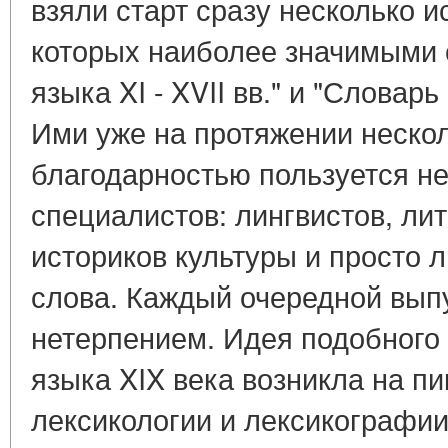
взяли старт сразу несколько и
которых наиболее значимыми 
языка XI - XVII вв." и "Словарь
Ими уже на протяжении нескол
благодарностью пользуется не
специалистов: лингвистов, лит
историков культуры и просто 
слова. Каждый очередной вып
нетерпением. Идея подобного 
языка XIX века возникла на пи
лексикологии и лексикографии -