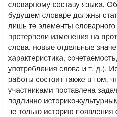
словарному составу языка. О
будущем словаре должны стат
лишь те элементы словарного 
претерпели изменения на прот
слова, новые отдельные значе
характеристика, сочетаемость
употребления слова и т. д.). 
работы состоит также в том, ч
участниками поставлена задач
подлинно историко-культурным,
не только историю появления 