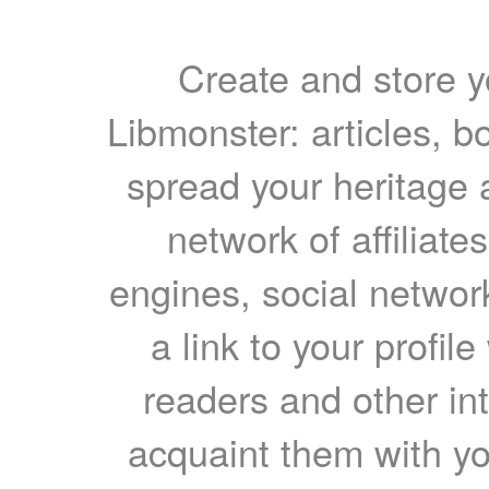
Create and store yo
Libmonster: articles, b
spread your heritage a
network of affiliates
engines, social network
a link to your profil
readers and other int
acquaint them with yo