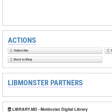
ACTIONS
Subscribe
Back to Blog
LIBMONSTER PARTNERS
LIBRARY.MD - Moldovian Digital Library