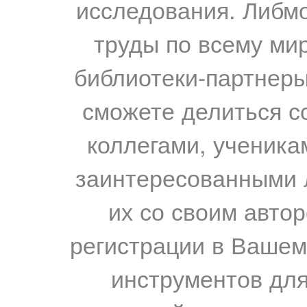
исследования. Либм
труды по всему мир
библиотеки-партнеры,
сможете делиться с
коллегами, ученика
заинтересованными 
их со своим авто
регистрации в Вашем
инструментов для