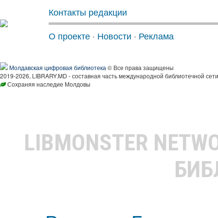
Контакты редакции
О проекте
·
Новости
·
Реклама
Молдавская цифровая библиотека
© Все права защищены
2019-2026, LIBRARY.MD - составная часть международной библиотечной сети
Сохраняя наследие Молдовы
LIBMONSTER NETW
БИБ