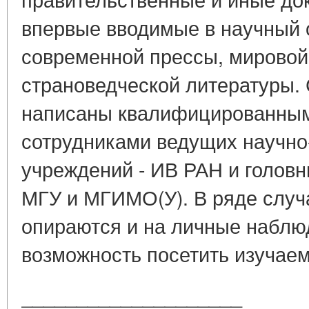
впервые вводимые в научный 
современной прессы, мировой
страноведческой литературы. 
написаны квалифицированным
сотрудниками ведущих научно
учреждений - ИВ РАН и голов
МГУ и МГИМО(У). В ряде случ
опираются и на личные наблю
возможность посетить изучаем 
____________________