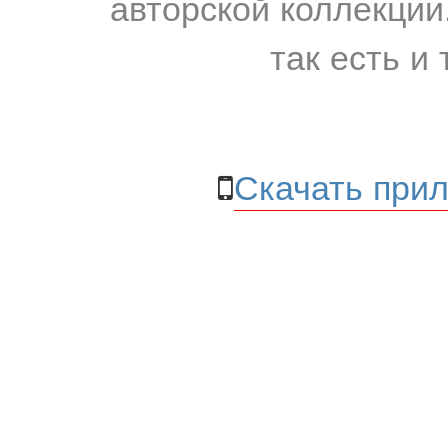
авторской коллекции.
так есть и 
Скачать прил