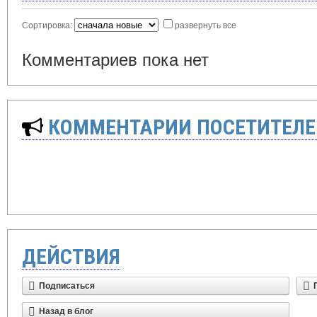
Сортировка:
развернуть все
Комментариев пока нет
КОММЕНТАРИИ ПОСЕТИТЕЛЕ
ДЕЙСТВИЯ
Подписаться
Назад в блог