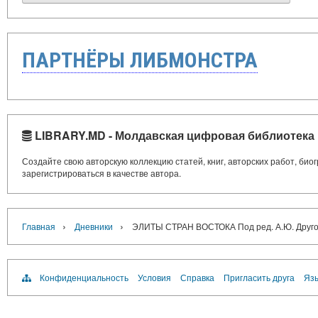
ПАРТНЁРЫ ЛИБМОНСТРА
LIBRARY.MD - Молдавская цифровая библиотека
Создайте свою авторскую коллекцию статей, книг, авторских работ, би
зарегистрироваться в качестве автора.
›
›
Главная
Дневники
ЭЛИТЫ СТРАН ВОСТОКА Под ред. А.Ю. Другова
Конфиденциальность
Условия
Справка
Пригласить друга
Язы