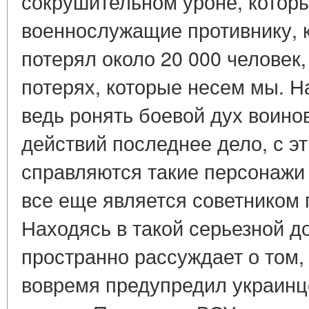
сокрушительном уроне, котор
военнослужащие противнику, 
потерял около 20 000 человек,
потерях, которые несем мы. Н
ведь ронять боевой дух воино
действий последнее дело, с э
справляются такие персонажи 
все еще является советником 
Находясь в такой серьезной д
пространно рассуждает о том,
вовремя предупредил украинц