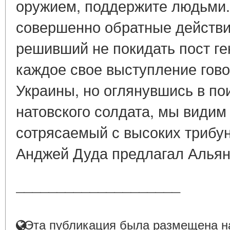
оружием, поддержите людьми
совершенно обратные действи
решивший не покидать пост ге
каждое свое выступление гово
Украины, но оглянувшись в по
натовского солдата, мы видим
сотрясаемый с высоких трибу
Анджей Дуда предлагал Альянс
____________________
Эта публикация была размещена на