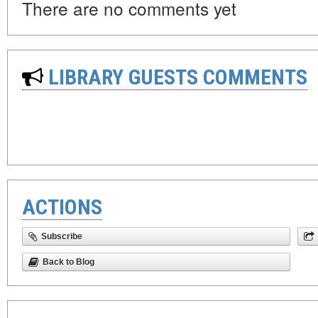
There are no comments yet
LIBRARY GUESTS COMMENTS
ACTIONS
Subscribe
Back to Blog