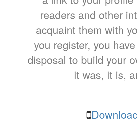
readers and other int
acquaint them with yo
you register, you have
disposal to build your ow
it was, it is, 
Download