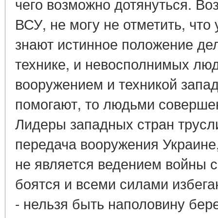
чего возможно дотянуться. Во
ВСУ, не могу не отметить, что
знают истинное положение дел
технике, и невосполнимых люд
вооружением и техникой запа
помогают, то людьми соверше
Лидеры западных стран трусли
передача вооружения Украине,
не является ведением войны с
боятся и всеми силами избега
- нельзя быть наполовину бе