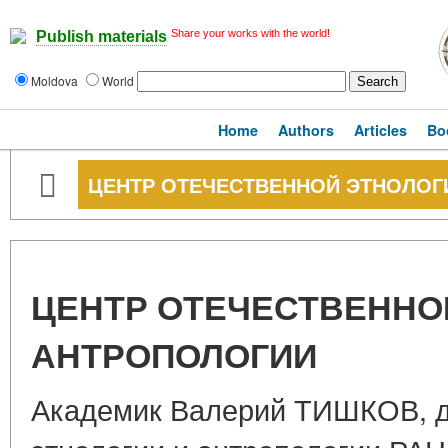
Share your works with the world!
Publish materials
Moldova
World
Home
Authors
Articles
Bo
ЦЕНТР ОТЕЧЕСТВЕННОЙ ЭТНОЛОГ
ЦЕНТР ОТЕЧЕСТВЕННО
АНТРОПОЛОГИИ
Академик Валерий ТИШКОВ, д