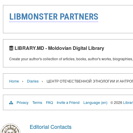
LIBMONSTER PARTNERS
LIBRARY.MD - Moldovian Digital Library
Create your author's collection of articles, books, author's works, biographies
›
›
Home
Diaries
ЦЕНТР ОТЕЧЕСТВЕННОЙ ЭТНОЛОГИИ И АНТР
Privacy
Terms
FAQ
Invite a Friend
Language (en)
© 2026
Libra
Editorial Contacts