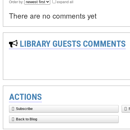
Order by:
expand all
There are no comments yet
LIBRARY GUESTS COMMENTS
ACTIONS
Subscribe
Back to Blog