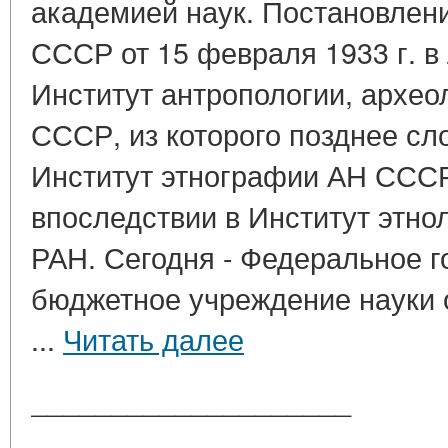
академией наук. Постановле
СССР от 15 февраля 1933 г. в
Институт антропологии, архео
СССР, из которого позднее сл
Институт этнографии АН ССС
впоследствии в Институт этно
РАН. Сегодня - Федеральное 
бюджетное учреждение науки
...
Читать далее
____________________