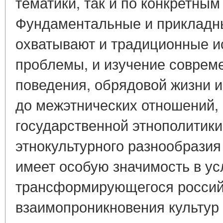
тематики, так и по конкретным
Фундаментальные и прикладн
охватывают и традиционные и
проблемы, и изучение совреме
поведения, обрядовой жизни 
до межэтнических отношений,
государственной этнополитики
этнокультурного разнообразия
имеет особую значимость в ус
трансформирующегося россий
взаимопроникновения культур 